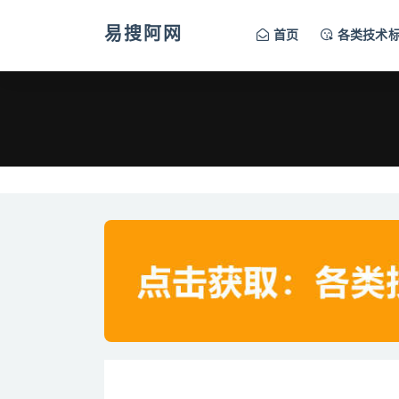
易搜阿网
首页
各类技术