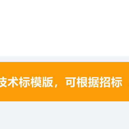
本站所有资源均来自互联网。
湘ICP备18024389号-6