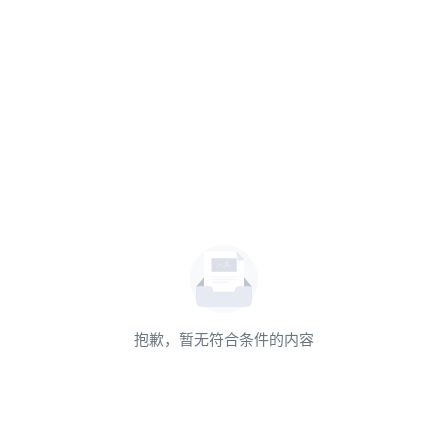
抱歉，暂无符合条件的内容