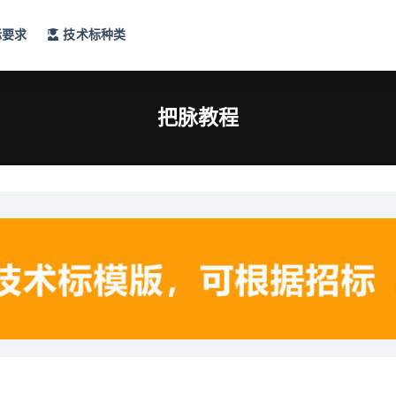
标要求
技术标种类
把脉教程